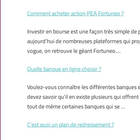
Comment acheter action PEA Fortuneo ?
Investir en bourse est une façon très simple de 
aujourd’hui de nombreuses plateformes qui pro
vogue, on retrouve le géant Fortuneo.…
Quelle banque en ligne choisir ?
Voulez-vous connaître les différentes banques en
devez savoir qu’il en existe plusieurs qui offre
tout de même certaines banques qui se …
C’est quoi un plan de redressement ?