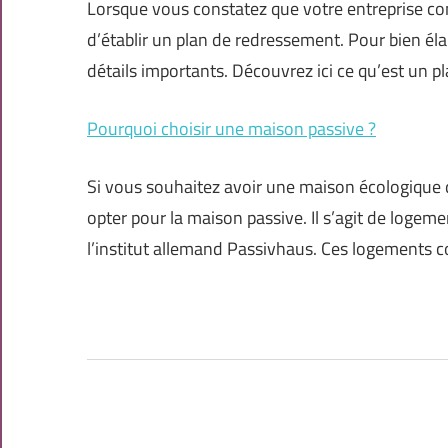
Lorsque vous constatez que votre entreprise com
d’établir un plan de redressement. Pour bien él
détails importants. Découvrez ici ce qu’est un p
Pourquoi choisir une maison passive ?
Si vous souhaitez avoir une maison écologique
opter pour la maison passive. Il s’agit de logem
l’institut allemand Passivhaus. Ces logements