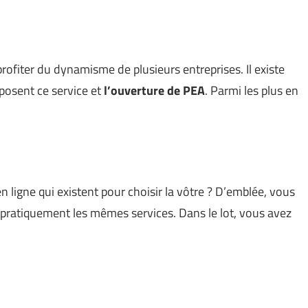
profiter du dynamisme de plusieurs entreprises. Il existe
posent ce service et
l’ouverture de PEA
. Parmi les plus en
 ligne qui existent pour choisir la vôtre ? D’emblée, vous
nt pratiquement les mêmes services. Dans le lot, vous avez