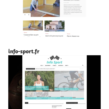
info-sport.fr