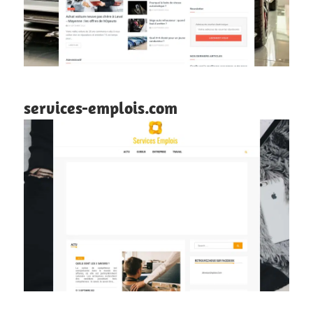
services-emplois.com