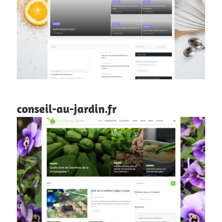
conseil-au-jardin.fr