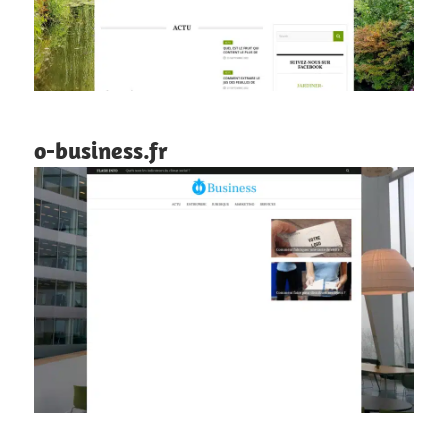
o-business.fr