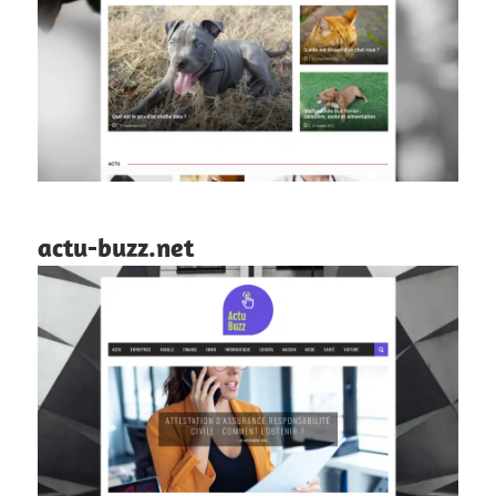
actu-buzz.net