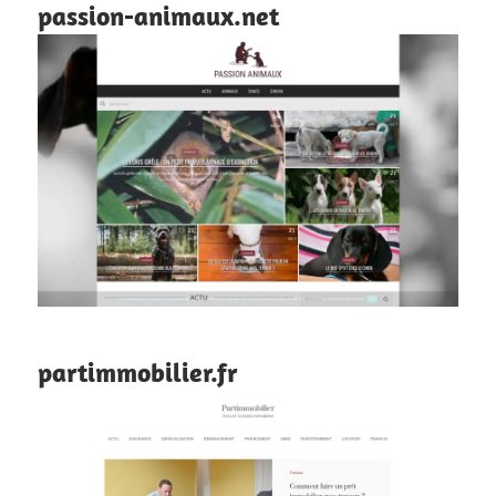
passion-animaux.net
partimmobilier.fr