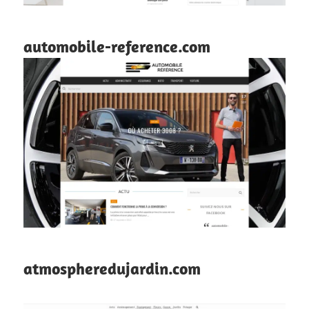
automobile-reference.com
atmospheredujardin.com