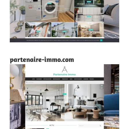
partenaire-immo.com