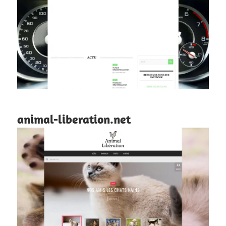
animal-liberation.net