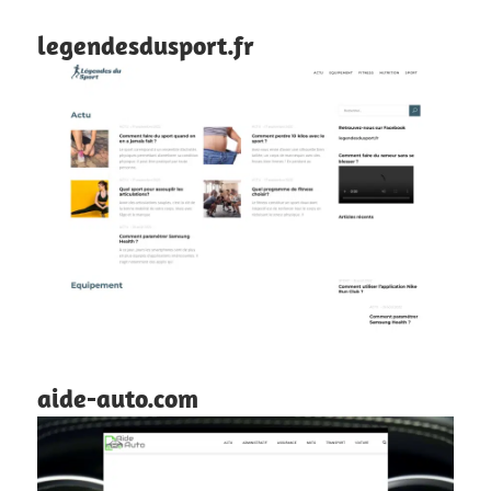
legendesdusport.fr
aide-auto.com