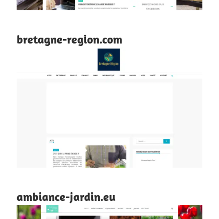
bretagne-region.com
ambiance-jardin.eu