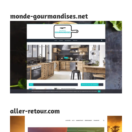
monde-gourmandises.net
aller-retour.com