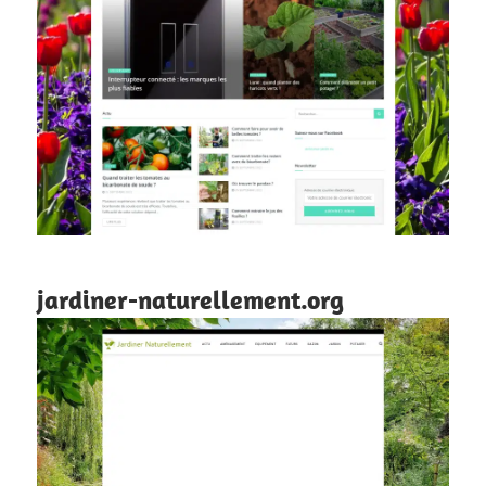
jardiner-naturellement.org