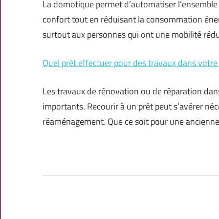
La domotique permet d’automatiser l’ensemble 
confort tout en réduisant la consommation éne
surtout aux personnes qui ont une mobilité réd
Quel prêt effectuer pour des travaux dans votre
Les travaux de rénovation ou de réparation da
importants. Recourir à un prêt peut s’avérer né
réaménagement. Que ce soit pour une ancienn