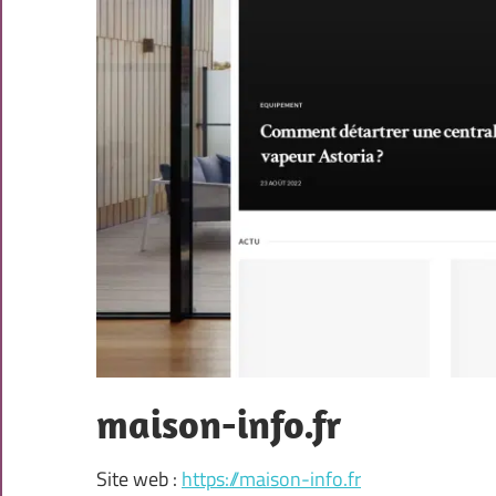
maison-info.fr
Site web :
https://maison-info.fr