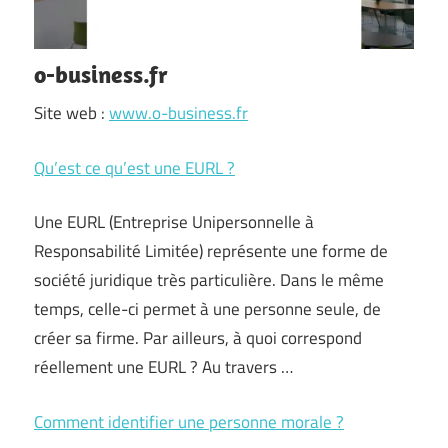
o-business.fr
Site web :
www.o-business.fr
Qu’est ce qu’est une EURL ?
Une EURL (Entreprise Unipersonnelle à
Responsabilité Limitée) représente une forme de
société juridique très particulière. Dans le même
temps, celle-ci permet à une personne seule, de
créer sa firme. Par ailleurs, à quoi correspond
réellement une EURL ? Au travers …
Comment identifier une personne morale ?