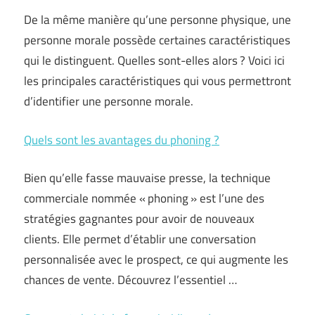
De la même manière qu’une personne physique, une
personne morale possède certaines caractéristiques
qui le distinguent. Quelles sont-elles alors ? Voici ici
les principales caractéristiques qui vous permettront
d’identifier une personne morale.
Quels sont les avantages du phoning ?
Bien qu’elle fasse mauvaise presse, la technique
commerciale nommée « phoning » est l’une des
stratégies gagnantes pour avoir de nouveaux
clients. Elle permet d’établir une conversation
personnalisée avec le prospect, ce qui augmente les
chances de vente. Découvrez l’essentiel …