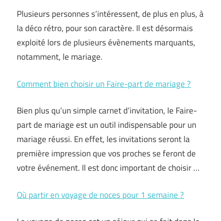
Plusieurs personnes s’intéressent, de plus en plus, à
la déco rétro, pour son caractère. Il est désormais
exploité lors de plusieurs évènements marquants,
notamment, le mariage.
Comment bien choisir un Faire-part de mariage ?
Bien plus qu’un simple carnet d’invitation, le Faire-
part de mariage est un outil indispensable pour un
mariage réussi. En effet, les invitations seront la
première impression que vos proches se feront de
votre événement. Il est donc important de choisir …
Où partir en voyage de noces pour 1 semaine ?