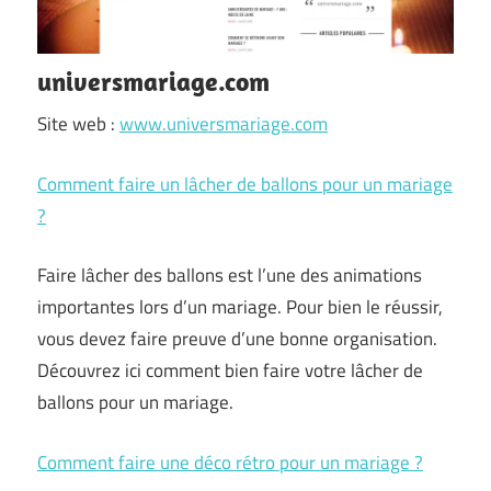
universmariage.com
Site web :
www.universmariage.com
Comment faire un lâcher de ballons pour un mariage
?
Faire lâcher des ballons est l’une des animations
importantes lors d’un mariage. Pour bien le réussir,
vous devez faire preuve d’une bonne organisation.
Découvrez ici comment bien faire votre lâcher de
ballons pour un mariage.
Comment faire une déco rétro pour un mariage ?